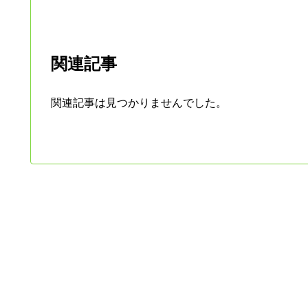
関連記事
関連記事は見つかりませんでした。