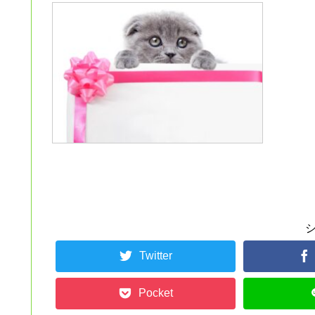
Twitter
Pocket