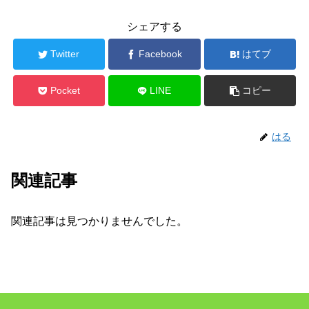
シェアする
Twitter
Facebook
はてブ
Pocket
LINE
コピー
はる
関連記事
関連記事は見つかりませんでした。