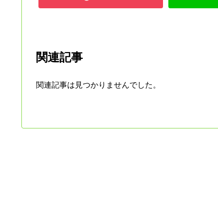
関連記事
関連記事は見つかりませんでした。