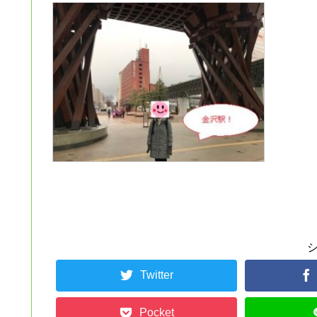
Twitter
Pocket