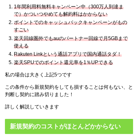
1年間利用料無料キャンペーン中（300万人到達ま
で）かついつやめても解約料はかからない
ポイントでのキャッシュバックキャンペーンがもの
すごい
楽天回線圏外でもauのパートナー回線で月5GBまで
使える
Rakuten Linkという通話アプリで国内通話タダ！
楽天SPUでのポイント還元率を1％UPできる
私の場合は大きく上記5つです
この条件から新規契約をしても損することは何もない、と
判断し契約に踏み切りました！
詳しく解説していきます
新規契約のコストがほとんどかからない