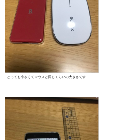
とっても小さくてマウスと同じくらいの大きさです