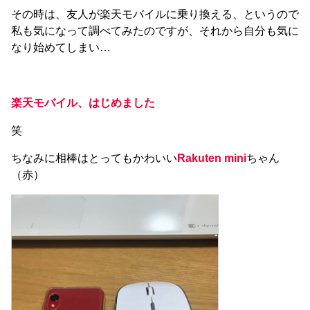
その時は、友人が楽天モバイルに乗り換える、というので
私も気になって調べてみたのですが、それから自分も気に
なり始めてしまい…
楽天モバイル、はじめました
笑
ちなみに相棒はとってもかわいい
Rakuten mini
ちゃん
（赤）