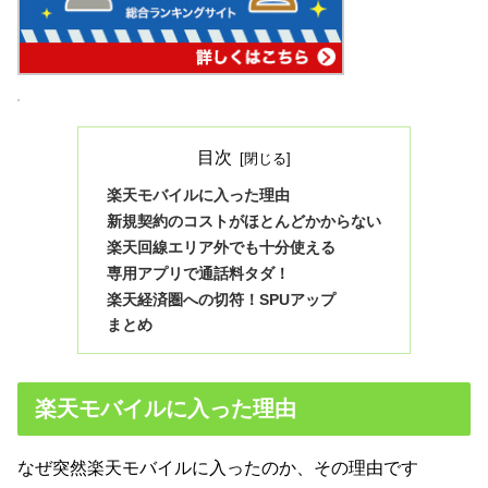
目次
楽天モバイルに入った理由
新規契約のコストがほとんどかからない
楽天回線エリア外でも十分使える
専用アプリで通話料タダ！
楽天経済圏への切符！SPUアップ
まとめ
楽天モバイルに入った理由
なぜ突然楽天モバイルに入ったのか、その理由です