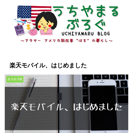
楽天モバイル、はじめました
楽天経済圏