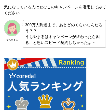
気になっている人はぜひこのキャンペーンを活用してみて
ください
300万人到達まで、あとどのくらいなんだろ
う？？
うちやまるはキャンペーンが終わったら困
うちやまる
る、と思いスピード契約しちゃったよ～