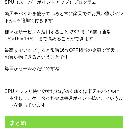
SPU（スーパーポイントアップ）プログラム
楽天モバイルを使っていると常に楽天でのお買い物ポイン
トが1％追加で付きます
様々なサービスを活用することでSPUは16倍（通常
1％×16＝16％）まで高めることができます
最高までアップすると常時16％OFF相当の金額で楽天で
お買い物できるということです
毎日がセールみたいですね
SPUアップと使いやすければゆくゆくは楽天モバイルに
一本化して、ケータイ料金は毎月ポイント払い、というル
ートを狙っています
まとめ