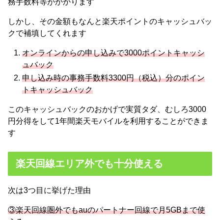
務手数料等がかかります
しかし、その金額もなんと楽天ポイントのキャッシュバッ
クで補填してくれます
オンラインからの申し込みで3000ポイントキャッシ
ュバック
申し込み時の事務手数料3300円（税込）分のポイン
トキャッシュバック
このキャッシュバックのおかげで実質タダ、むしろ3000
円分得をして1年間楽天モバイルを利用することができま
す
楽天回線エリア外でも十分使える
次は3つ目に挙げた理由
③楽天回線圏外でもauのパートナー回線で月5GBまで使