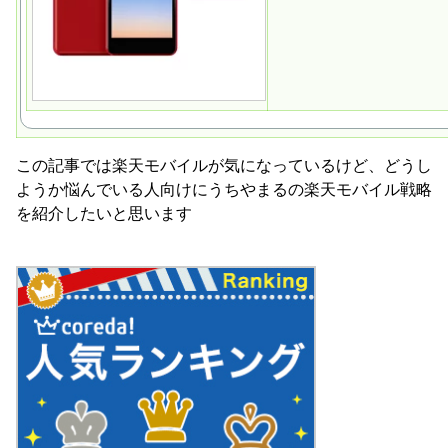
この記事では楽天モバイルが気になっているけど、どうし
ようか悩んでいる人向けにうちやまるの楽天モバイル戦略
を紹介したいと思います