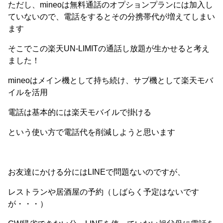
ただし、mineoは無料通話のオプションプランには加入し
ていないので、電話をするとその分携帯代が増えてしまい
ます
そこでこの楽天UN-LIMITの通話し放題が生かせると考え
ました！
mineoはメイン機として持ち続け、サブ機として楽天モバ
イルを活用
電話は基本的には楽天モバイルで掛ける
という使い方で電話代を削減しようと思います
お友達にかける分にはLINEで問題ないのですが、
レストランや居酒屋の予約（しばらく予定はないです
が・・・）