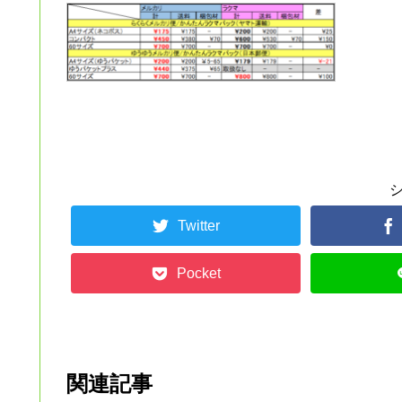
Twitter
Pocket
関連記事