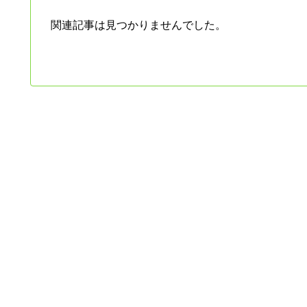
関連記事は見つかりませんでした。