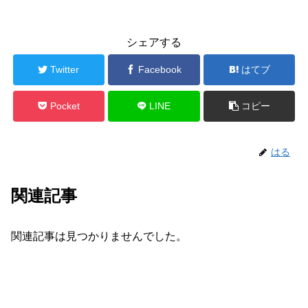
シェアする
Twitter
Facebook
はてブ
Pocket
LINE
コピー
はる
関連記事
関連記事は見つかりませんでした。