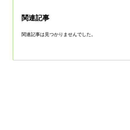
関連記事
関連記事は見つかりませんでした。