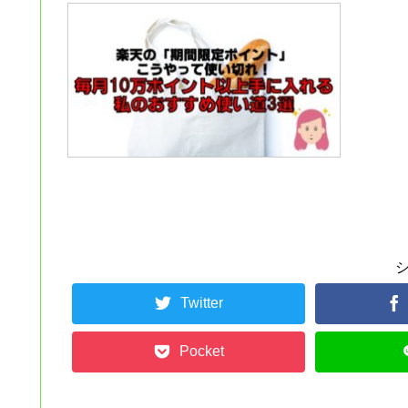
Twitter
Pocket