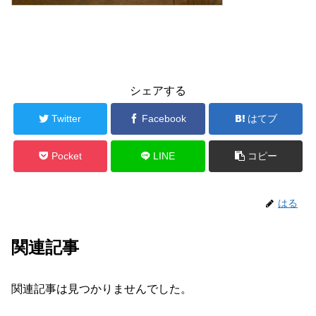
シェアする
Twitter
Facebook
はてブ
Pocket
LINE
コピー
はる
関連記事
関連記事は見つかりませんでした。