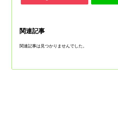
関連記事
関連記事は見つかりませんでした。