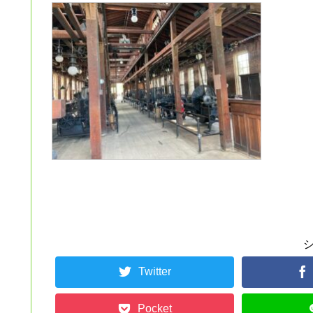
Twitter
Pocket