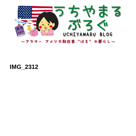
IMG_2312