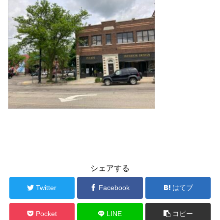
シェアする
Twitter
Facebook
はてブ
Pocket
LINE
コピー