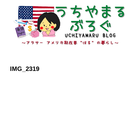
IMG_2319