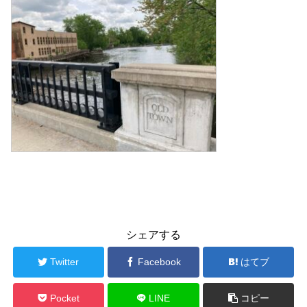
シェアする
Twitter
Facebook
はてブ
Pocket
LINE
コピー