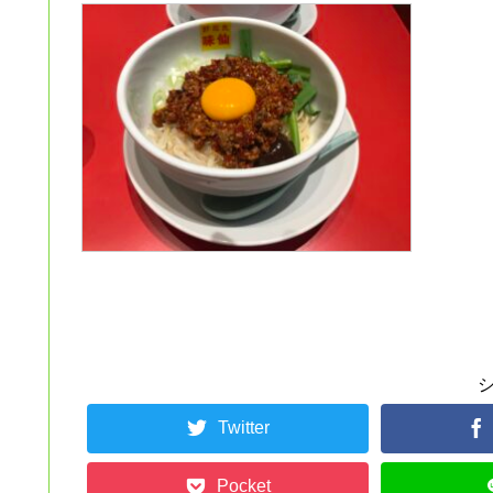
Twitter
Pocket