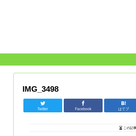
IMG_3498
Twitter
Facebook
はてブ
この記