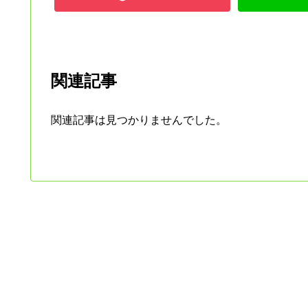
関連記事
関連記事は見つかりませんでした。