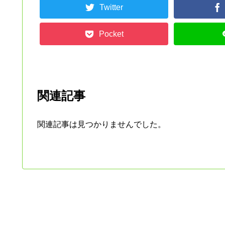
Twitter
Pocket
関連記事
関連記事は見つかりませんでした。