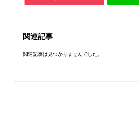
関連記事
関連記事は見つかりませんでした。