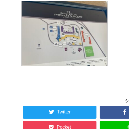
Twitter
Pocket