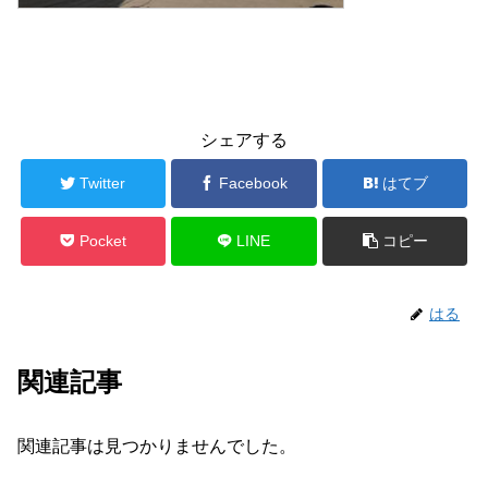
シェアする
Twitter
Facebook
はてブ
Pocket
LINE
コピー
はる
関連記事
関連記事は見つかりませんでした。