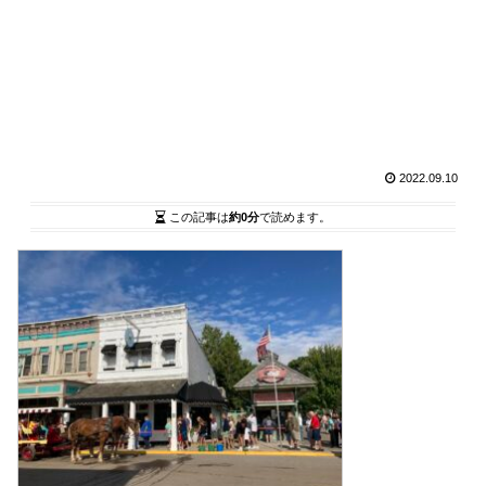
2022.09.10
この記事は
約0分
で読めます。