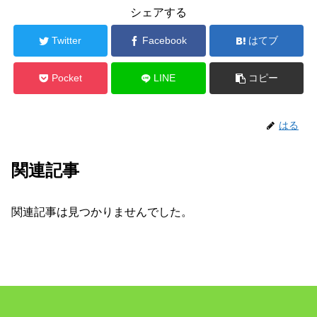
シェアする
Twitter
Facebook
はてブ
Pocket
LINE
コピー
はる
関連記事
関連記事は見つかりませんでした。