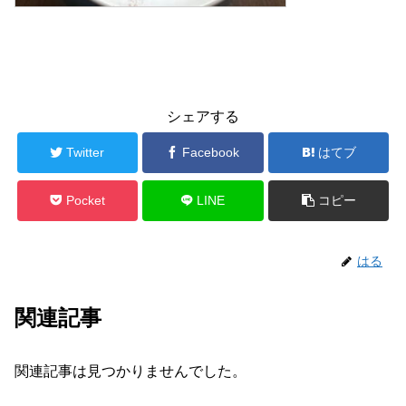
シェアする
Twitter
Facebook
はてブ
Pocket
LINE
コピー
はる
関連記事
関連記事は見つかりませんでした。