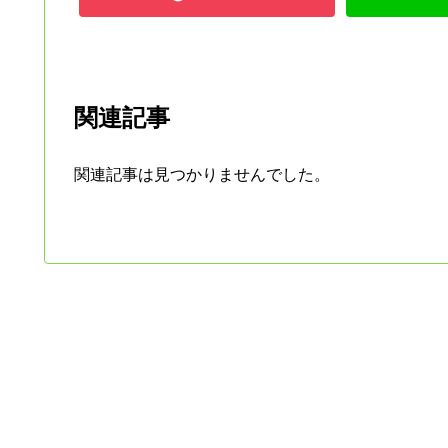
関連記事
関連記事は見つかりませんでした。