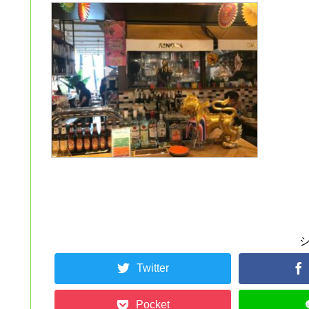
Twitter
Pocket