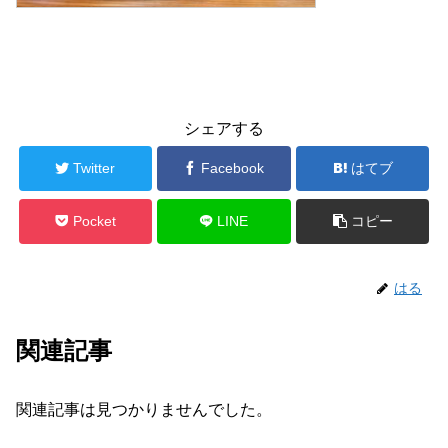
シェアする
Twitter
Facebook
はてブ
Pocket
LINE
コピー
はる
関連記事
関連記事は見つかりませんでした。