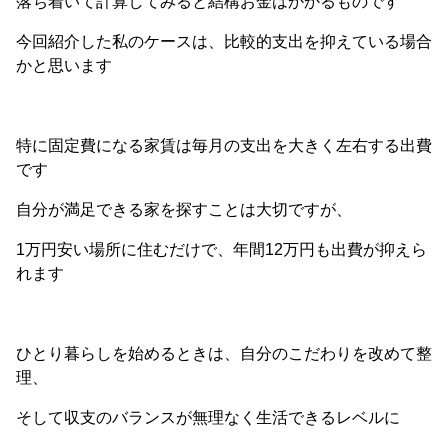
落ち着いて計算してみると結構お金はかかるものです
今回紹介した私のケースは、比較的支出を抑えている場合
かと思います
特に固定費になる家賃は毎月の支出を大きく左右する出費
です
自分が満足できる家を探すことは大切ですが、
1万円安い場所に住むだけで、年間12万円も出費が抑えら
れます
ひとり暮らしを始めるときは、自分のこだわりを改めて整
理、
そして収支のバランスが無理なく生活できるレベルに