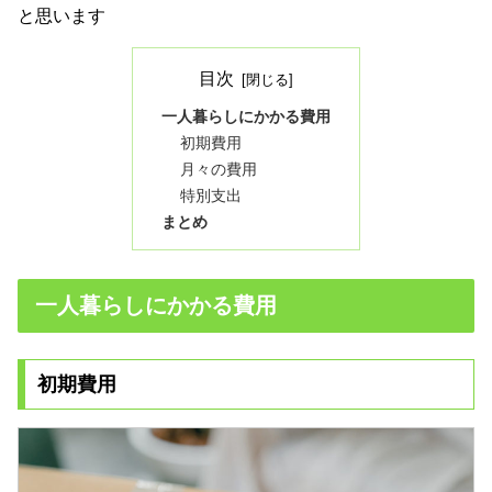
と思います
目次
一人暮らしにかかる費用
初期費用
月々の費用
特別支出
まとめ
一人暮らしにかかる費用
初期費用