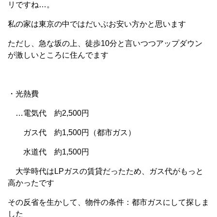
リですね…。
私の家は東京の中ではだいぶお安い方かと思います
ただし、急な坂の上、徒歩10分と言いつつアップダウン
が激しいところに住んでます
・光熱費
…電気代 約2,500円
ガス代 約1,500円（都市ガス）
水道代 約1,500円
大学時代はLPガスの賃貸だったため、ガス代がもっと
高かったです
その反省を生かして、物件の条件：都市ガスにして探しま
した