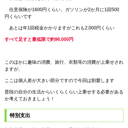
任意保険が1600円くらい、ガソリンが2か月に1回500
円くらいです
あとは年1回税金かかりますがこれも2,000円くらい
すべて足すと最低限で約96,000円
このほかに趣味の消費、旅行、衣類等の消費が上乗せされ
ますが、
ここは個人差が大きい部分ですので今回は割愛します
普段の自分の生活からいくらくらい上乗せする必要がある
か考えておきましょう！
特別支出