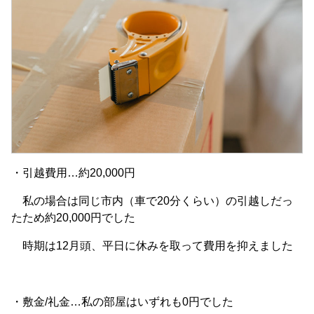
・引越費用…約20,000円
私の場合は同じ市内（車で20分くらい）の引越しだっ
たため約20,000円でした
時期は12月頭、平日に休みを取って費用を抑えました
・敷金/礼金…私の部屋はいずれも0円でした