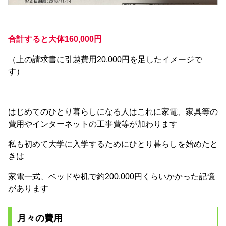
合計すると大体160,000円
（上の請求書に引越費用20,000円を足したイメージで
す）
はじめてのひとり暮らしになる人はこれに家電、家具等の
費用やインターネットの工事費等が加わります
私も初めて大学に入学するためにひとり暮らしを始めたと
きは
家電一式、ベッドや机で約200,000円くらいかかった記憶
があります
月々の費用