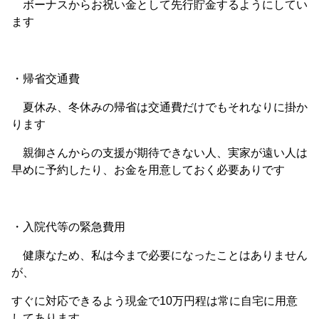
ボーナスからお祝い金として先行貯金するようにしてい
ます
・帰省交通費
夏休み、冬休みの帰省は交通費だけでもそれなりに掛か
ります
親御さんからの支援が期待できない人、実家が遠い人は
早めに予約したり、お金を用意しておく必要ありです
・入院代等の緊急費用
健康なため、私は今まで必要になったことはありません
が、
すぐに対応できるよう現金で10万円程は常に自宅に用意
してあります