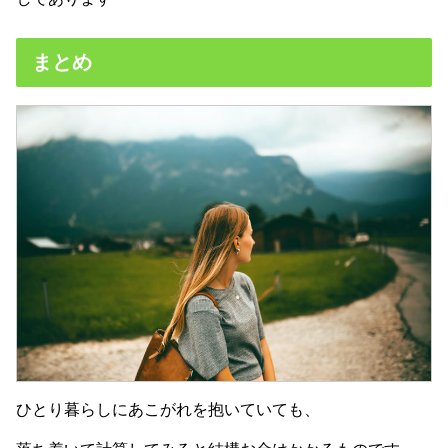
まとめ
ひとり暮らしにあこがれを抱いていても、