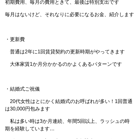
初期費用、毎月の費用ときて、最後は特別支出です
毎月はないけど、それなりに必要になるお金、紹介します
・更新費
普通は2年に1回賃貸契約の更新時期がやってきます
大体家賃1か月分かかるのかよくあるパターンです
・結婚式ご祝儀
20代女性はとにかく結婚式のお呼ばれが多い！1回普通
は30,000円包みます
私は多い時は3か月連続、年間5回以上、ラッシュの時
期を経験しています…