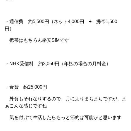
・通信費 約5,500円（ネット4,000円 + 携帯1,500
円）
携帯はもちろん格安SIMです
・NHK受信料 約2,050円（年払の場合の月料金）
・食費 約25,000円
外食もそれなりするので、月によりまちまちですが、ま
ぁこんな感じですね
気を付けて生活したらもっと節約は可能かと思います