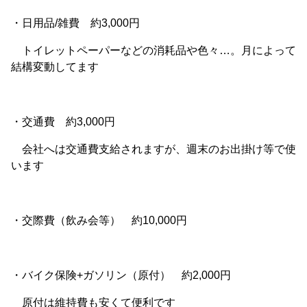
・日用品/雑費 約3,000円
トイレットペーパーなどの消耗品や色々…。月によって
結構変動してます
・交通費 約3,000円
会社へは交通費支給されますが、週末のお出掛け等で使
います
・交際費（飲み会等） 約10,000円
・バイク保険+ガソリン（原付） 約2,000円
原付は維持費も安くて便利です