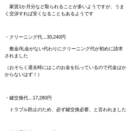
家賃1か月分など取られることが多いようですが、うま
く交渉すれば安くなることもあるようです
・クリーニング代…30,240円
敷金/礼金がない代わりにクリーニング代が初めに請求
されました
（おそらく退去時にはこのお金を払っているので代金はか
からないはず！）
・鍵交換代…17,280円
トラブル防止のため、必ず鍵交換必要、と言われました